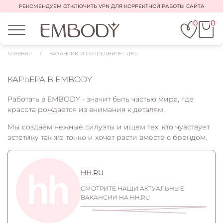
РЕКОМЕНДУЕМ ОТКЛЮЧИТЬ VPN ДЛЯ КОРРЕКТНОЙ РАБОТЫ САЙТА
0
0
ГЛАВНАЯ
/
ВАКАНСИИ И СОТРУДНИЧЕСТВО
КАРЬЕРА В EMBODY
Работать в EMBODY - значит быть частью мира, где
красота рождается из внимания к деталям.
Мы создаём нежные силуэты и ищем тех, кто чувствует
эстетику так же тонко и хочет расти вместе с брендом.
HH.RU
СМОТРИТЕ НАШИ АКТУАЛЬНЫЕ
ВАКАНСИИ НА HH.RU