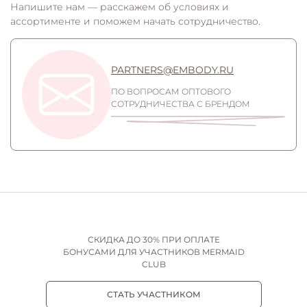
Напишите нам — расскажем об условиях и
ассортименте и поможем начать сотрудничество.
PARTNERS@EMBODY.RU
ПО ВОПРОСАМ ОПТОВОГО
СОТРУДНИЧЕСТВА С БРЕНДОМ
СКИДКА ДО 30% ПРИ ОПЛАТЕ
БОНУСАМИ ДЛЯ УЧАСТНИКОВ MERMAID
CLUB
СТАТЬ УЧАСТНИКОМ