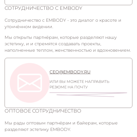
СОТРУДНИЧЕСТВО С EMBODY
Сотрудничество с EMBODY - это диалог о красоте и
утончённом видении.
Мы открыты партнёрам, которые разделяют нашу
эстетику, и и стремятся создавать проекты,
наполненные теплом, женственностью и вдохновением.
CEO@EMBODY.RU
ИЛИ ВЫ МОЖЕТЕ НАПРАВИТЬ
РЕЗЮМЕ НА ПОЧТУ
ОПТОВОЕ СОТРУДНИЧЕСТВО
Мы рады оптовым партнёрам и байерам, которые
разделяют эстетику EMBODY.