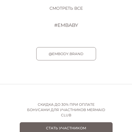
СМОТРЕТЬ ВСЕ
#EMBABY
@EMBODY.BRAND
СКИДКА ДО 30% ПРИ ОПЛАТЕ
БОНУСАМИ ДЛЯ УЧАСТНИКОВ MERMAID
CLUB
СТАТЬ УЧАСТНИКОМ