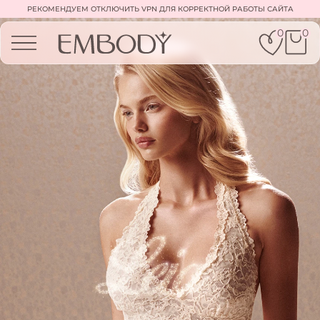
РЕКОМЕНДУЕМ ОТКЛЮЧИТЬ VPN ДЛЯ КОРРЕКТНОЙ РАБОТЫ САЙТА
0
0