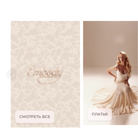
ПЛАТЬЯ
СМОТРЕТЬ ВСЕ