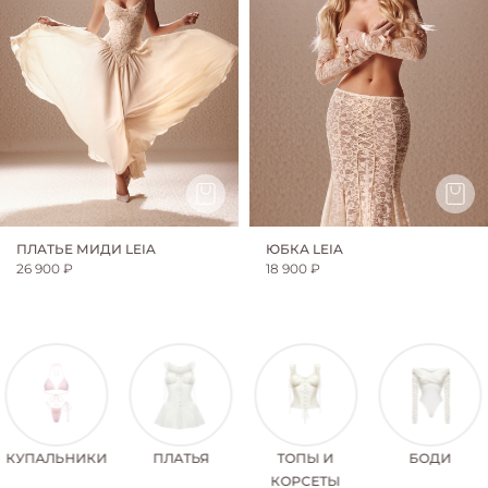
ПЛАТЬЕ МИДИ LEIA
ЮБКА LEIA
26 900 ₽
18 900 ₽
КУПАЛЬНИКИ
ПЛАТЬЯ
ТОПЫ И
БОДИ
КОРСЕТЫ