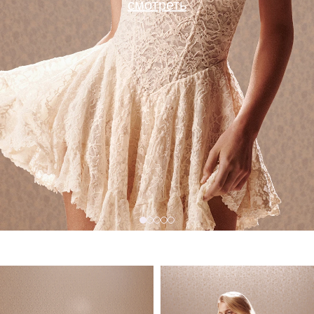
смотреть