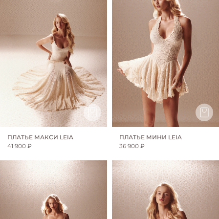
ПЛАТЬЕ МАКСИ LEIA
ПЛАТЬЕ МИНИ LEIA
41 900 ₽
36 900 ₽