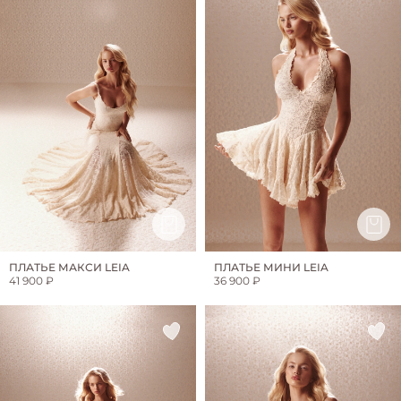
ПЛАТЬЕ МАКСИ LEIA
ПЛАТЬЕ МИНИ LEIA
41 900 ₽
36 900 ₽