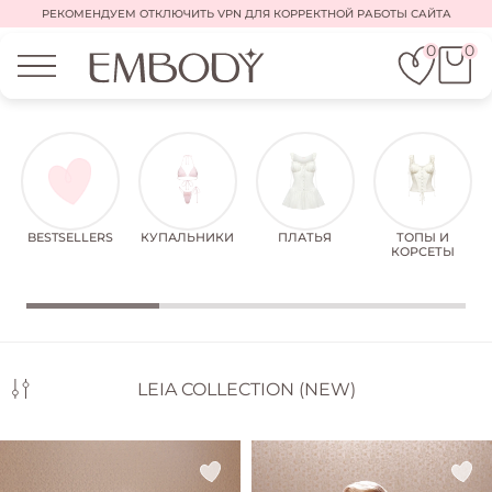
РЕКОМЕНДУЕМ ОТКЛЮЧИТЬ VPN ДЛЯ КОРРЕКТНОЙ РАБОТЫ САЙТА
0
0
BESTSELLERS
КУПАЛЬНИКИ
ПЛАТЬЯ
ТОПЫ И
КОРСЕТЫ
LEIA COLLECTION (NEW)