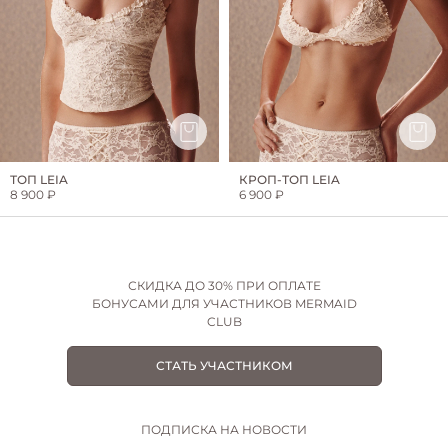
ТОП LEIA
КРОП-ТОП LEIA
8 900 ₽
6 900 ₽
СКИДКА ДО 30% ПРИ ОПЛАТЕ
БОНУСАМИ ДЛЯ УЧАСТНИКОВ MERMAID
CLUB
СТАТЬ УЧАСТНИКОМ
ПОДПИСКА НА НОВОСТИ