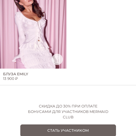
БЛУЗА EMILY
13 900 ₽
СКИДКА ДО 30% ПРИ ОПЛАТЕ
БОНУСАМИ ДЛЯ УЧАСТНИКОВ MERMAID
CLUB
СТАТЬ УЧАСТНИКОМ