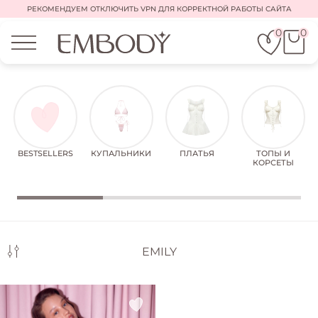
РЕКОМЕНДУЕМ ОТКЛЮЧИТЬ VPN ДЛЯ КОРРЕКТНОЙ РАБОТЫ САЙТА
0
0
BESTSELLERS
КУПАЛЬНИКИ
ПЛАТЬЯ
ТОПЫ И
КОРСЕТЫ
EMILY