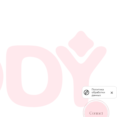
Политика
обработки
данных