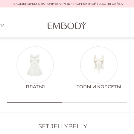
РЕКОМЕНДУЕМ ОТКЛЮЧИТЬ VPN ДЛЯ КОРРЕКТНОЙ РАБОТЫ САЙТА
ТИ
ПЛАТЬЯ
ТОПЫ И КОРСЕТЫ
SET JELLYBELLY