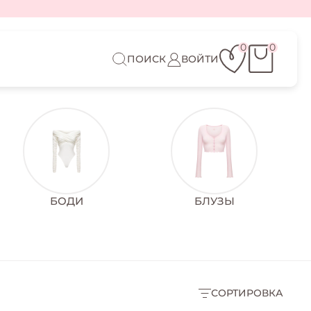
0
0
ПОИСК
ВОЙТИ
БОДИ
БЛУЗЫ
СОРТИРОВКА