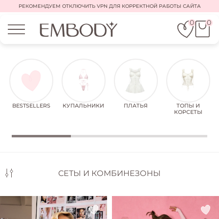
РЕКОМЕНДУЕМ ОТКЛЮЧИТЬ VPN ДЛЯ КОРРЕКТНОЙ РАБОТЫ САЙТА
0
0
BESTSELLERS
КУПАЛЬНИКИ
ПЛАТЬЯ
ТОПЫ И
КОРСЕТЫ
СЕТЫ И КОМБИНЕЗОНЫ