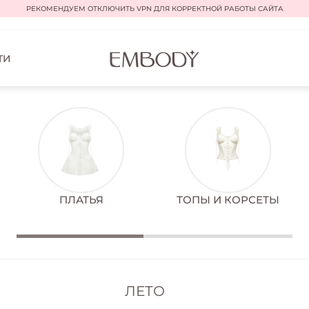
РЕКОМЕНДУЕМ ОТКЛЮЧИТЬ VPN ДЛЯ КОРРЕКТНОЙ РАБОТЫ САЙТА
ТИ
ПЛАТЬЯ
ТОПЫ И КОРСЕТЫ
ЛЕТО