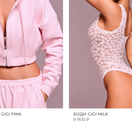
GIGI PINK
БОДИ GIGI MILK
9 900 ₽