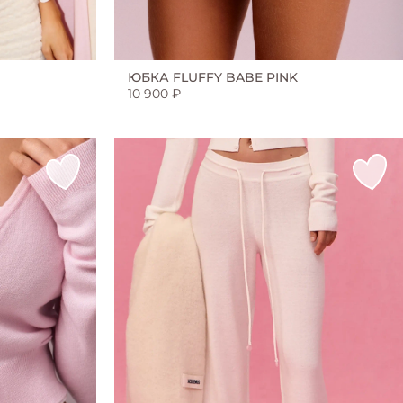
ЮБКА FLUFFY BABE PINK
10 900 ₽