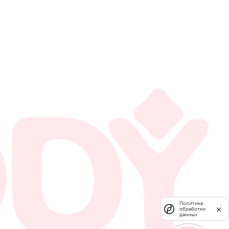
Политика
обработки
данных