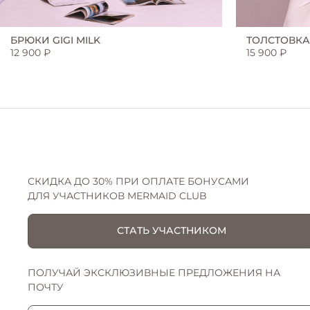
БРЮКИ GIGI MILK
ТОЛСТОВКА 
12 900 ₽
15 900 ₽
СКИДКА ДО 30% ПРИ ОПЛАТЕ БОНУСАМИ
ДЛЯ УЧАСТНИКОВ MERMAID CLUB
СТАТЬ УЧАСТНИКОМ
ПОЛУЧАЙ ЭКСКЛЮЗИВНЫЕ ПРЕДЛОЖЕНИЯ НА
ПОЧТУ