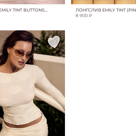
MILY TINT BUTTONS
ЛОНГСЛИВ EMILY TINT (PIN
8 900 ₽