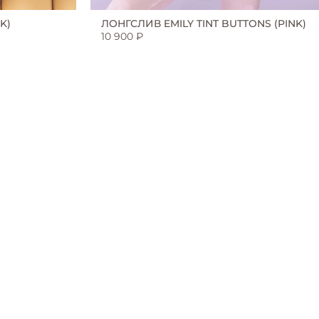
K)
ЛОНГСЛИВ EMILY TINT BUTTONS (PINK)
10 900 ₽