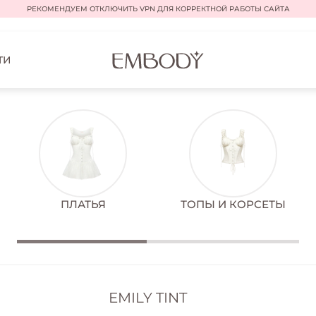
РЕКОМЕНДУЕМ ОТКЛЮЧИТЬ VPN ДЛЯ КОРРЕКТНОЙ РАБОТЫ САЙТА
ТИ
ПЛАТЬЯ
ТОПЫ И КОРСЕТЫ
EMILY TINT