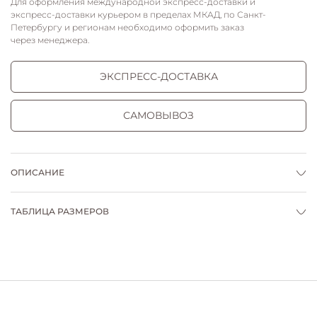
Для оформления международной экспресс-доставки и
экспресс-доставки курьером в пределах МКАД, по Санкт-
Петербургу и регионам необходимо оформить заказ
через менеджера.
ЭКСПРЕСС-ДОСТАВКА
САМОВЫВОЗ
ОПИСАНИЕ
ТАБЛИЦА РАЗМЕРОВ