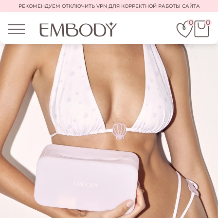
РЕКОМЕНДУЕМ ОТКЛЮЧИТЬ VPN ДЛЯ КОРРЕКТНОЙ РАБОТЫ САЙТА
0
0