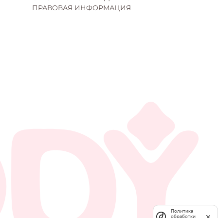
ПРАВОВАЯ ИНФОРМАЦИЯ
Политика
обработки