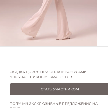
СКИДКА ДО 30% ПРИ ОПЛАТЕ БОНУСАМИ
ДЛЯ УЧАСТНИКОВ MERMAID CLUB
СТАТЬ УЧАСТНИКОМ
ПОЛУЧАЙ ЭКСКЛЮЗИВНЫЕ ПРЕДЛОЖЕНИЯ НА