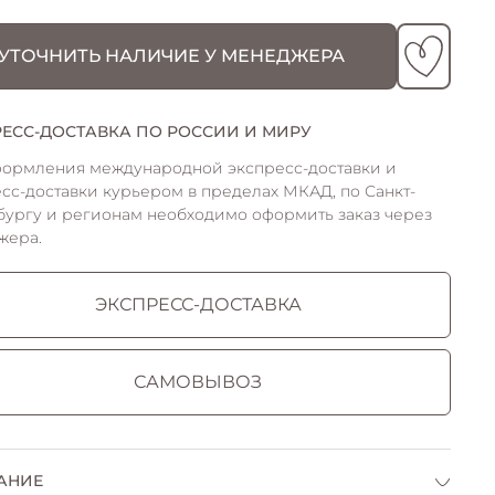
УТОЧНИТЬ НАЛИЧИЕ У МЕНЕДЖЕРА
ЕСС-ДОСТАВКА ПО РОССИИ И МИРУ
формления международной экспресс-доставки и
сс-доставки курьером в пределах МКАД, по Санкт-
бургу и регионам необходимо оформить заказ через
жера.
ЭКСПРЕСС-ДОСТАВКА
САМОВЫВОЗ
АНИЕ