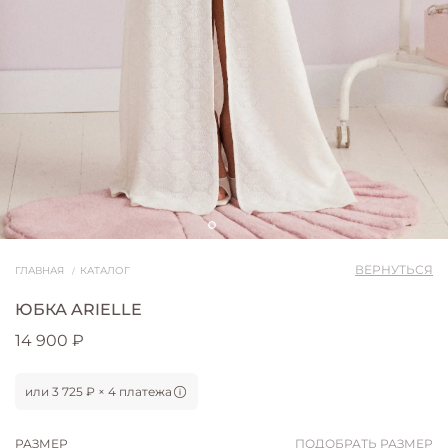
ВЕРНУТЬСЯ
ГЛАВНАЯ
КАТАЛОГ
ЮБКА ARIELLE
14 900 ₽
или 3 725 ₽ × 4 платежа
РАЗМЕР
ПОДОБРАТЬ РАЗМЕР