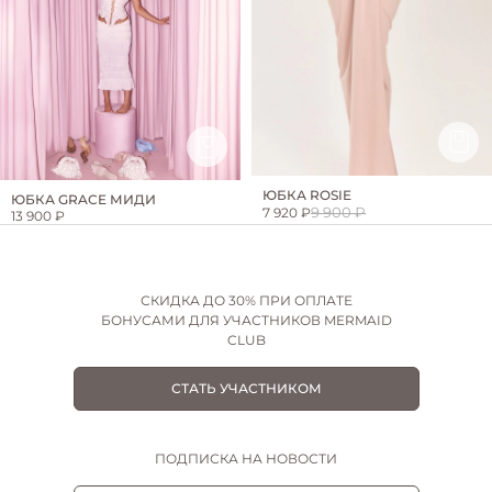
ЮБКА ROSIE
ЮБКА GRACE МИДИ
9 900 ₽
7 920 ₽
13 900 ₽
СКИДКА ДО 30% ПРИ ОПЛАТЕ
БОНУСАМИ ДЛЯ УЧАСТНИКОВ MERMAID
CLUB
СТАТЬ УЧАСТНИКОМ
ПОДПИСКА НА НОВОСТИ