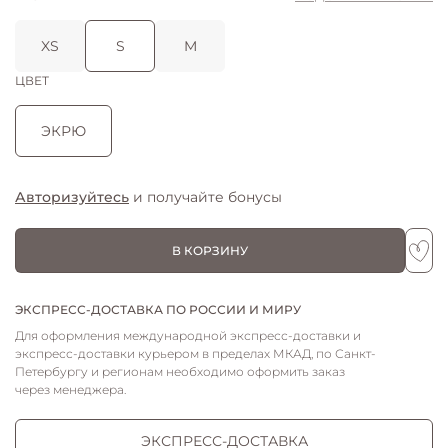
XS
S
M
ЦВЕТ
ЭКРЮ
Авторизуйтесь
и получайте бонусы
В КОРЗИНУ
ЭКСПРЕСС-ДОСТАВКА ПО РОССИИ И МИРУ
Для оформления международной экспресс-доставки и
экспресс-доставки курьером в пределах МКАД, по Санкт-
Петербургу и регионам необходимо оформить заказ
через менеджера.
ЭКСПРЕСС-ДОСТАВКА